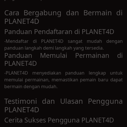
Cara Bergabung dan Bermain di
PLANET4D
Panduan Pendaftaran di PLANET4D
-Mendaftar di PLANET4D sangat mudah dengan
panduan langkah demi langkah yang tersedia.
Panduan Memulai Permainan di
PLANET4D
-PLANET4D menyediakan panduan lengkap untuk
memulai permainan, memastikan pemain baru dapat
bermain dengan mudah.
Testimoni dan Ulasan Pengguna
PLANET4D
Cerita Sukses Pengguna PLANET4D