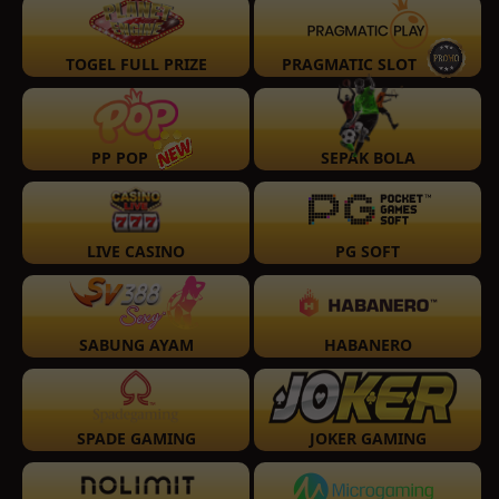
TOGEL FULL PRIZE
PRAGMATIC SLOT
PP POP
SEPAK BOLA
LIVE CASINO
PG SOFT
SABUNG AYAM
HABANERO
SPADE GAMING
JOKER GAMING