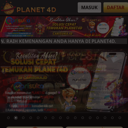
MASUK
DAFTAR
 RAIH KEMENANGAN ANDA HANYA DI PLANET4D.