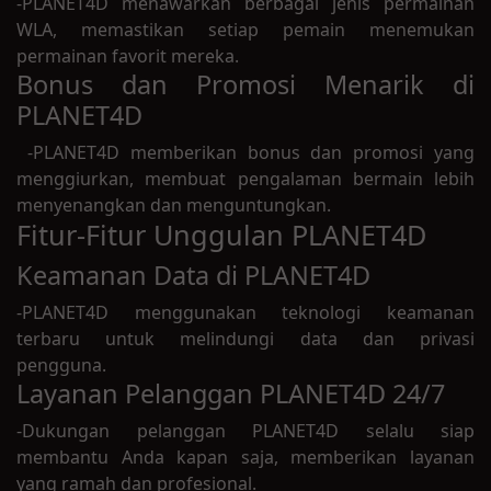
-PLANET4D menawarkan berbagai jenis permainan
WLA, memastikan setiap pemain menemukan
permainan favorit mereka.
Bonus dan Promosi Menarik di
PLANET4D
-PLANET4D memberikan bonus dan promosi yang
menggiurkan, membuat pengalaman bermain lebih
menyenangkan dan menguntungkan.
Fitur-Fitur Unggulan PLANET4D
Keamanan Data di PLANET4D
-PLANET4D menggunakan teknologi keamanan
terbaru untuk melindungi data dan privasi
pengguna.
Layanan Pelanggan PLANET4D 24/7
-Dukungan pelanggan PLANET4D selalu siap
membantu Anda kapan saja, memberikan layanan
yang ramah dan profesional.