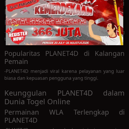
Mengapa PLANET4D Menjadi
Portal Togel Terviral?
Reputasi PLANET4D yang Terpercaya
-PLANET4D dikenal sebagai portal togel yang
terpercaya dengan banyak pengguna setia.
Popularitas PLANET4D di Kalangan
Pemain
-PLANET4D menjadi viral karena pelayanan yang luar
biasa dan kepuasan pengguna yang tinggi.
Keunggulan PLANET4D dalam
Dunia Togel Online
Permainan WLA Terlengkap di
PLANET4D